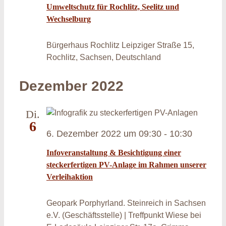
Umweltschutz für Rochlitz, Seelitz und
Wechselburg
Bürgerhaus Rochlitz
Leipziger Straße 15,
Rochlitz, Sachsen, Deutschland
Dezember 2022
Di.
6
6. Dezember 2022 um 09:30
-
10:30
Infoveranstaltung & Besichtigung einer
steckerfertigen PV-Anlage im Rahmen unserer
Verleihaktion
Geopark Porphyrland. Steinreich in Sachsen
e.V. (Geschäftsstelle) | Treffpunkt Wiese bei