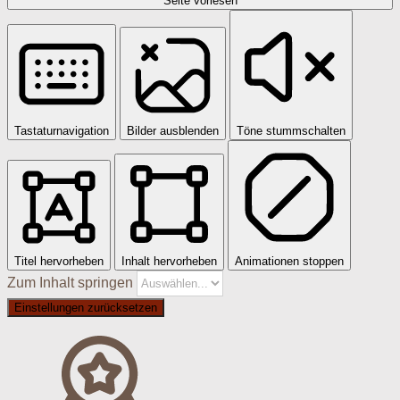
Seite vorlesen
Tastaturnavigation
Bilder ausblenden
Töne stummschalten
Titel hervorheben
Inhalt hervorheben
Animationen stoppen
Zum Inhalt springen
Einstellungen zurücksetzen