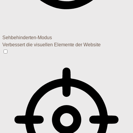
Sehbehinderten-Modus
Verbessert die visuellen Elemente der Website
Sehbehinderten-Modus