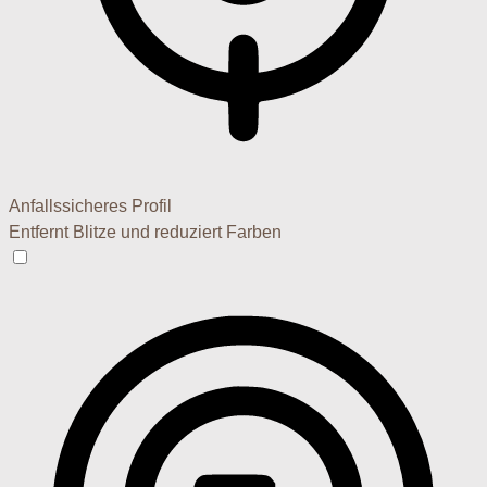
Anfallssicheres Profil
Entfernt Blitze und reduziert Farben
Anfallssicheres Profil