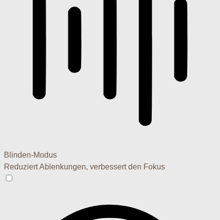
Blinden-Modus
Reduziert Ablenkungen, verbessert den Fokus
Blinden-Modus