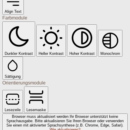
Align Text
Farbmodule
Dunkler Kontrast
Heller Kontrast
Hoher Kontrast
Monochrom
Sättigung
Orientierungsmodule
Lesezeile
Lesemaske
Browser muss aktualisiert werden
Ihr Browser unterstützt keine
Sprachausgabe. Bitte aktualisieren Sie Ihren Browser oder verwenden
Sie einen mit aktivierter Sprachsynthese (z.B. Chrome, Edge, Safari).
Wie aktualisieren?