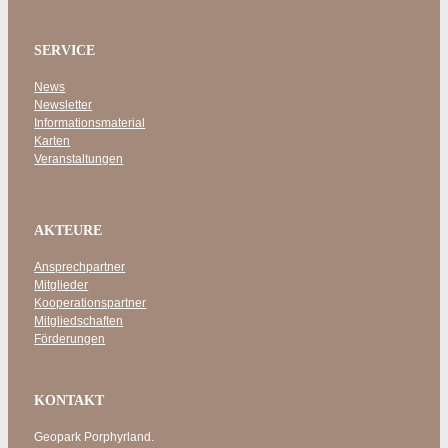
SERVICE
News
Newsletter
Informationsmaterial
Karten
Veranstaltungen
AKTEURE
Ansprechpartner
Mitglieder
Kooperationspartner
Mitgliedschaften
Förderungen
KONTAKT
Geopark Porphyrland.