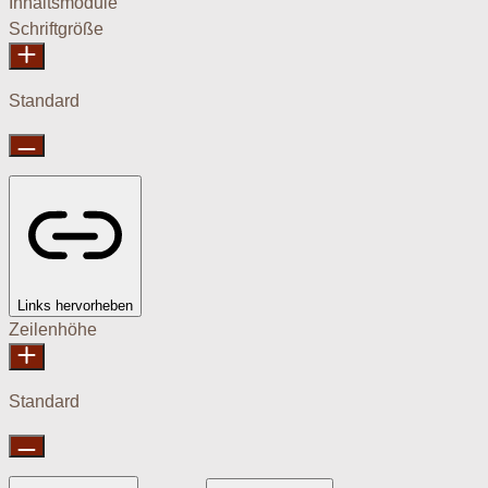
Inhaltsmodule
Schriftgröße
Standard
Links hervorheben
Zeilenhöhe
Standard