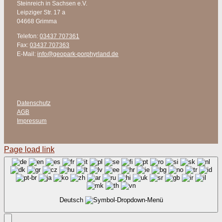
Steinreich in Sachsen e.V.
Leipziger Str. 17 a
04668 Grimma
Telefon:
03437 707361
Fax:
03437 707363
E-Mail:
info@geopark-porphyrland.de
Datenschutz
AGB
Impressum
Page load link
Deutsch