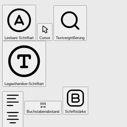
Lesbare Schriftart
Cursor
Textvergrößerung
Legastheniker-Schriftart
Buchstabenabstand
Schriftstärke