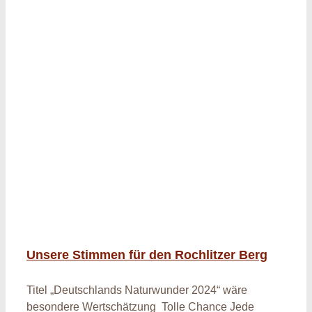
Unsere Stimmen für den Rochlitzer Berg
Titel „Deutschlands Naturwunder 2024“ wäre
besondere Wertschätzung Tolle Chance Jede