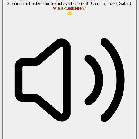
Sie einen mit aktivierter Sprachsynthese (z.B. Chrome, Edge, Safari).
Wie aktualisieren?