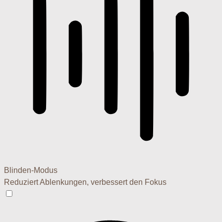
Blinden-Modus
Reduziert Ablenkungen, verbessert den Fokus
Blinden-Modus