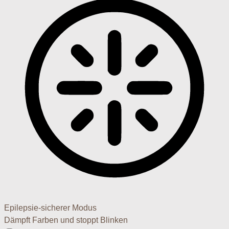
Epilepsie-sicherer Modus
Dämpft Farben und stoppt Blinken