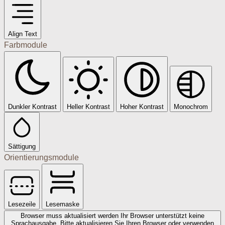
Align Text
Farbmodule
Dunkler Kontrast
Heller Kontrast
Hoher Kontrast
Monochrom
Sättigung
Orientierungsmodule
Lesezeile
Lesemaske
Browser muss aktualisiert werden
Ihr Browser unterstützt keine
Sprachausgabe. Bitte aktualisieren Sie Ihren Browser oder verwenden