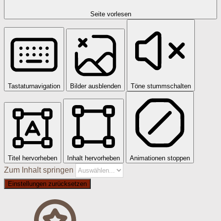
Seite vorlesen
Tastaturnavigation
Bilder ausblenden
Töne stummschalten
Titel hervorheben
Inhalt hervorheben
Animationen stoppen
Zum Inhalt springen
Einstellungen zurücksetzen