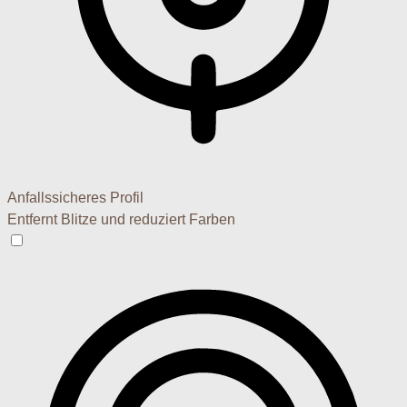
Anfallssicheres Profil
Entfernt Blitze und reduziert Farben
Anfallssicheres Profil