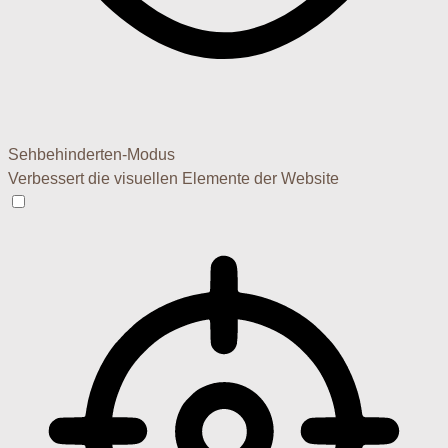
Sehbehinderten-Modus
Verbessert die visuellen Elemente der Website
Sehbehinderten-Modus