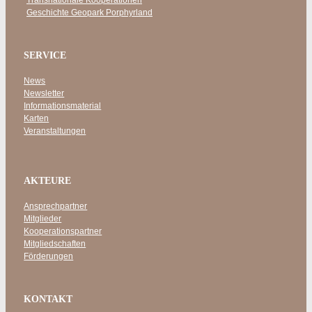
Geschichte Geopark Porphyrland
SERVICE
News
Newsletter
Informationsmaterial
Karten
Veranstaltungen
AKTEURE
Ansprechpartner
Mitglieder
Kooperationspartner
Mitgliedschaften
Förderungen
KONTAKT