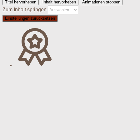
Titel hervorheben
Inhalt hervorheben
Animationen stoppen
Zum Inhalt springen
Einstellungen zurücksetzen