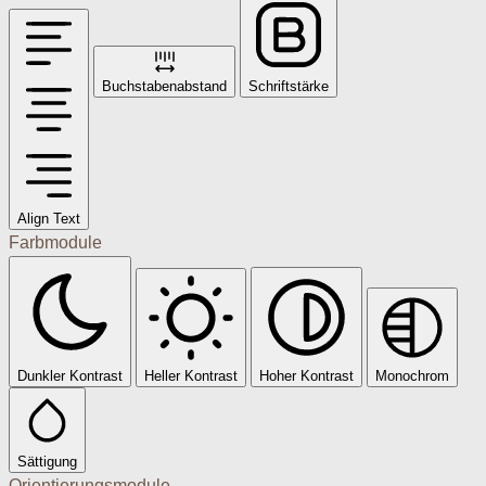
Buchstabenabstand
Schriftstärke
Align Text
Farbmodule
Dunkler Kontrast
Heller Kontrast
Hoher Kontrast
Monochrom
Sättigung
Orientierungsmodule