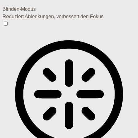
Blinden-Modus
Reduziert Ablenkungen, verbessert den Fokus
Blinden-Modus