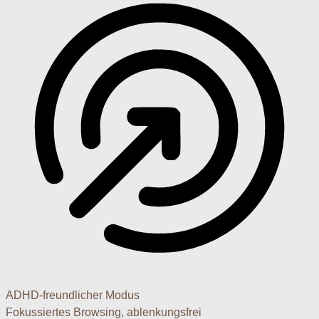
ADHD-freundlicher Modus
Fokussiertes Browsing, ablenkungsfrei