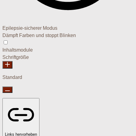
Epilepsie-sicherer Modus
Dämpft Farben und stoppt Blinken
Epilepsie-sicherer Modus
Inhaltsmodule
Schriftgröße
Standard
Links hervorheben