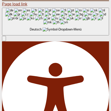
Page load link
Deutsch