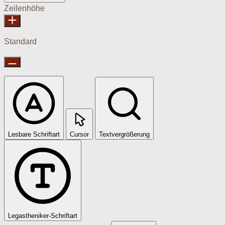
Zeilenhöhe
Standard
Lesbare Schriftart
Cursor
Textvergrößerung
Legastheniker-Schriftart