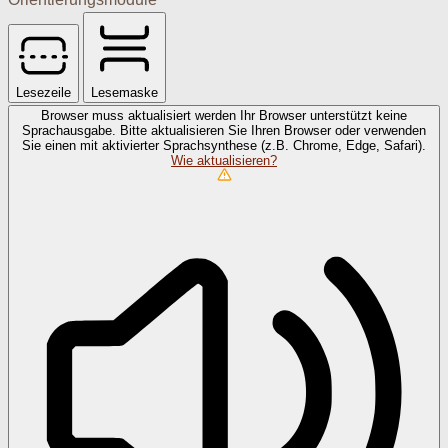
Lesezeile
Lesemaske
Browser muss aktualisiert werden
Ihr Browser unterstützt keine
Sprachausgabe. Bitte aktualisieren Sie Ihren Browser oder verwenden
Sie einen mit aktivierter Sprachsynthese (z.B. Chrome, Edge, Safari).
Wie aktualisieren?