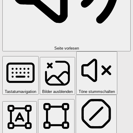
Seite vorlesen
Tastaturnavigation
Bilder ausblenden
Töne stummschalten