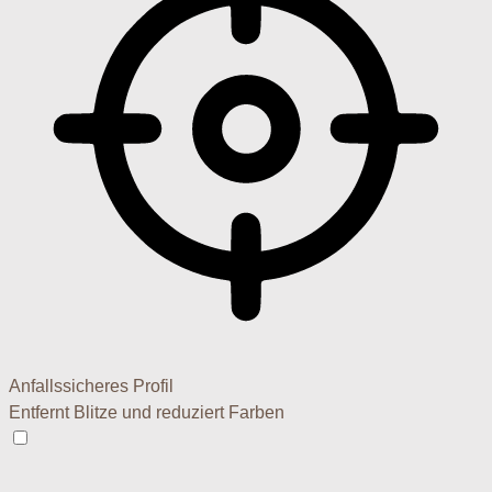
Anfallssicheres Profil
Entfernt Blitze und reduziert Farben
Anfallssicheres Profil