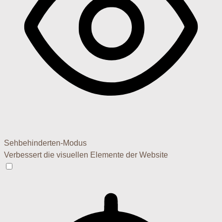
Sehbehinderten-Modus
Verbessert die visuellen Elemente der Website
Sehbehinderten-Modus