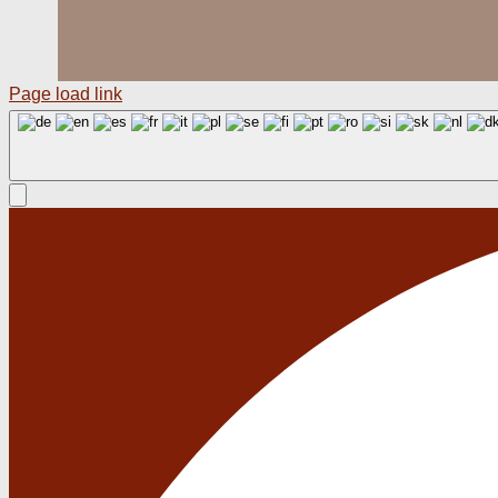
Page load link