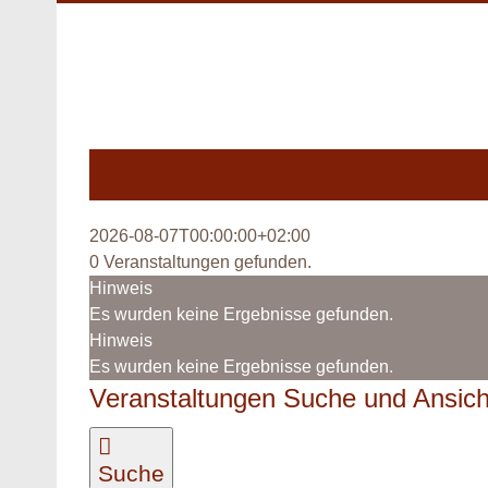
Zum
Inhalt
springen
2026-08-07T00:00:00+02:00
0 Veranstaltungen gefunden.
Veranstaltungen
Hinweis
Es wurden keine Ergebnisse gefunden.
Hinweis
Es wurden keine Ergebnisse gefunden.
Veranstaltungen Suche und Ansich
Suche