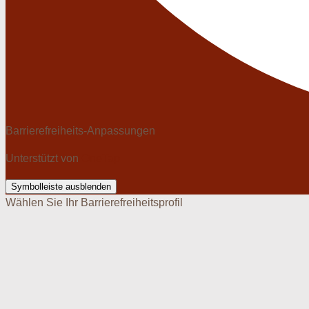
Barrierefreiheits-Anpassungen
Unterstützt von
OneTap
Symbolleiste ausblenden
Wählen Sie Ihr Barrierefreiheitsprofil