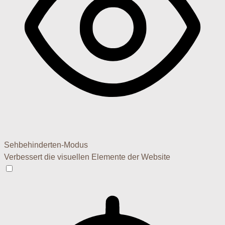
Sehbehinderten-Modus
Verbessert die visuellen Elemente der Website
Sehbehinderten-Modus