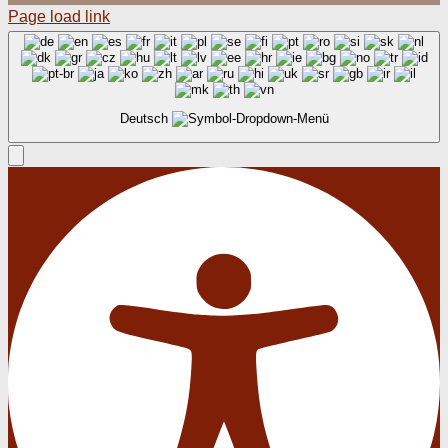
Page load link
Deutsch