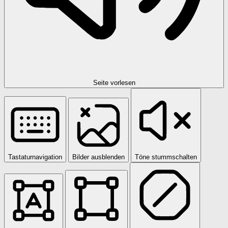
Seite vorlesen
Tastaturnavigation
Bilder ausblenden
Töne stummschalten