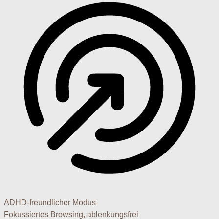
ADHD-freundlicher Modus
Fokussiertes Browsing, ablenkungsfrei