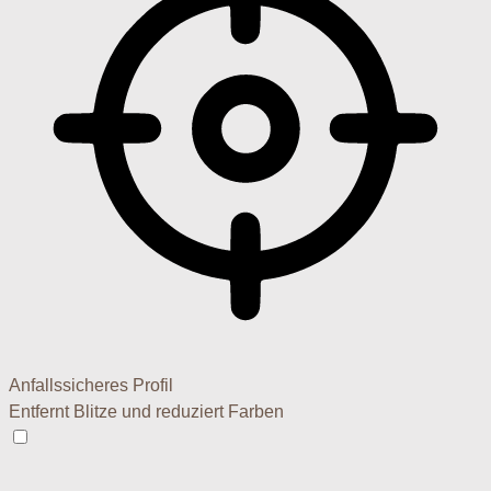
Anfallssicheres Profil
Entfernt Blitze und reduziert Farben
Anfallssicheres Profil