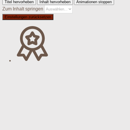
Titel hervorheben
Inhalt hervorheben
Animationen stoppen
Zum Inhalt springen
Einstellungen zurücksetzen