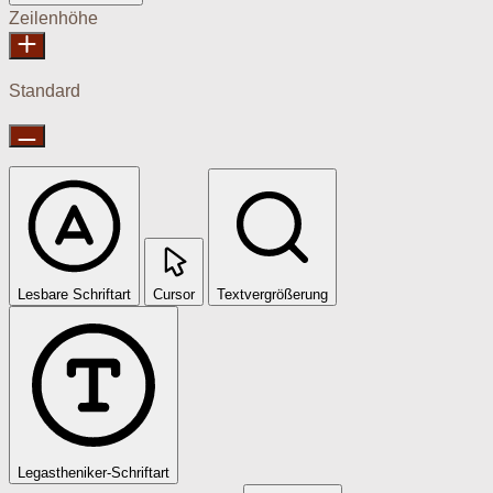
Zeilenhöhe
Standard
Lesbare Schriftart
Cursor
Textvergrößerung
Legastheniker-Schriftart