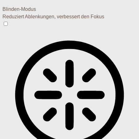
Blinden-Modus
Reduziert Ablenkungen, verbessert den Fokus
Blinden-Modus