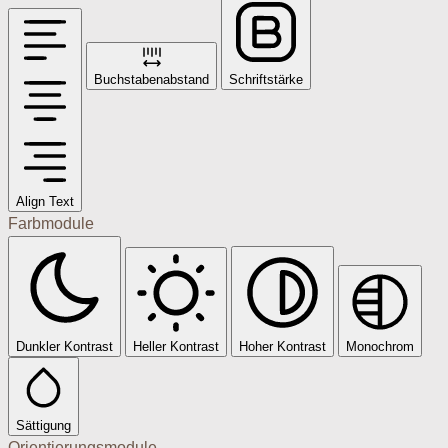
Buchstabenabstand
Schriftstärke
Align Text
Farbmodule
Dunkler Kontrast
Heller Kontrast
Hoher Kontrast
Monochrom
Sättigung
Orientierungsmodule