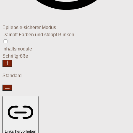
Epilepsie-sicherer Modus
Dämpft Farben und stoppt Blinken
Epilepsie-sicherer Modus
Inhaltsmodule
Schriftgröße
Standard
Links hervorheben