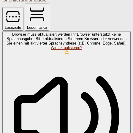
Lesezeile
Lesemaske
Browser muss aktualisiert werden
Ihr Browser unterstützt keine
Sprachausgabe. Bitte aktualisieren Sie Ihren Browser oder verwenden
Sie einen mit aktivierter Sprachsynthese (z.B. Chrome, Edge, Safari).
Wie aktualisieren?