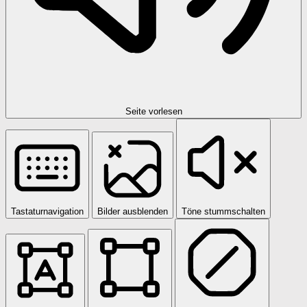
Seite vorlesen
Tastaturnavigation
Bilder ausblenden
Töne stummschalten