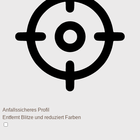
Anfallssicheres Profil
Entfernt Blitze und reduziert Farben
Anfallssicheres Profil