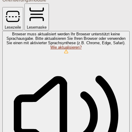
Lesezeile
Lesemaske
Browser muss aktualisiert werden
Ihr Browser unterstützt keine
Sprachausgabe. Bitte aktualisieren Sie Ihren Browser oder verwenden
Sie einen mit aktivierter Sprachsynthese (z.B. Chrome, Edge, Safari).
Wie aktualisieren?