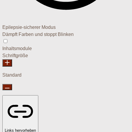
Epilepsie-sicherer Modus
Dämpft Farben und stoppt Blinken
Epilepsie-sicherer Modus
Inhaltsmodule
Schriftgröße
Standard
Links hervorheben