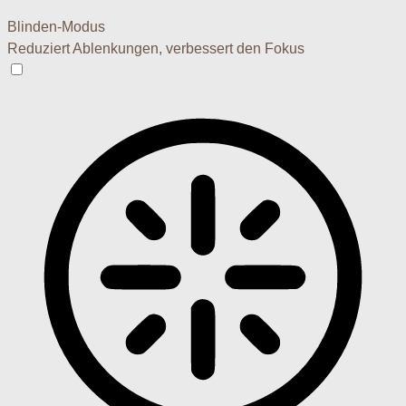
Blinden-Modus
Reduziert Ablenkungen, verbessert den Fokus
Blinden-Modus