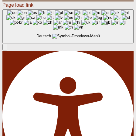
Page load link
Deutsch