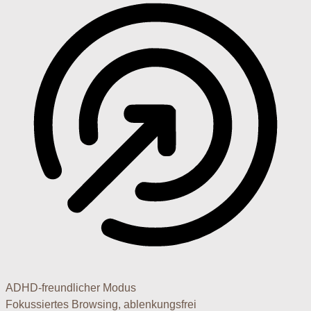
ADHD-freundlicher Modus
Fokussiertes Browsing, ablenkungsfrei