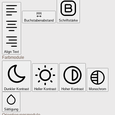
Buchstabenabstand
Schriftstärke
Align Text
Farbmodule
Dunkler Kontrast
Heller Kontrast
Hoher Kontrast
Monochrom
Sättigung
Orientierungsmodule