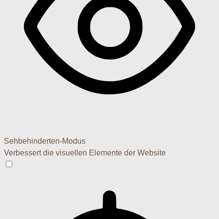
Sehbehinderten-Modus
Verbessert die visuellen Elemente der Website
Sehbehinderten-Modus