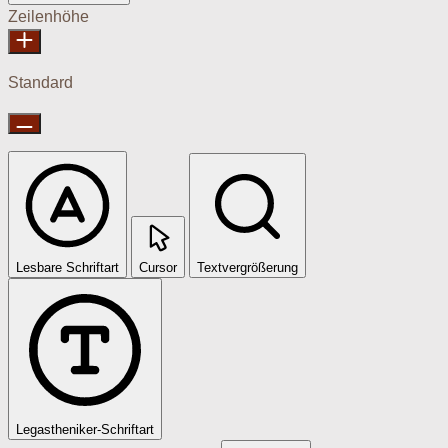
Zeilenhöhe
Standard
Lesbare Schriftart
Cursor
Textvergrößerung
Legastheniker-Schriftart