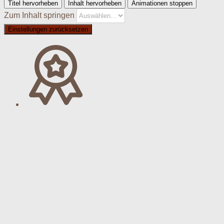
Titel hervorheben
Inhalt hervorheben
Animationen stoppen
Zum Inhalt springen
Einstellungen zurücksetzen