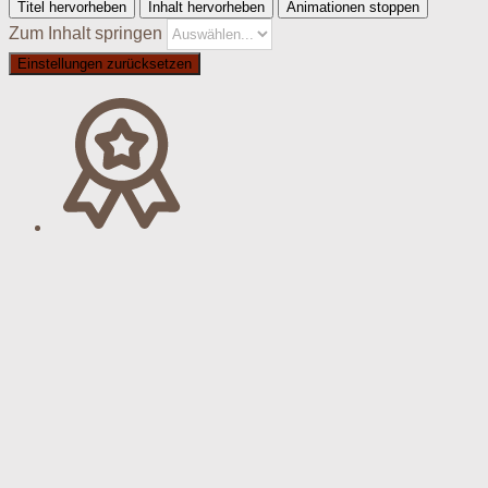
Titel hervorheben
Inhalt hervorheben
Animationen stoppen
Zum Inhalt springen
Einstellungen zurücksetzen