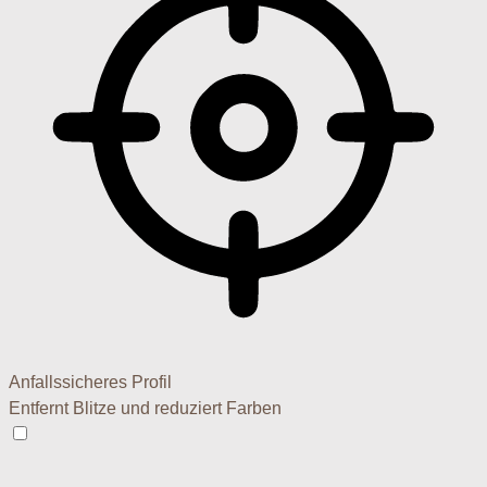
Anfallssicheres Profil
Entfernt Blitze und reduziert Farben
Anfallssicheres Profil