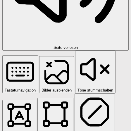
Seite vorlesen
Tastaturnavigation
Bilder ausblenden
Töne stummschalten