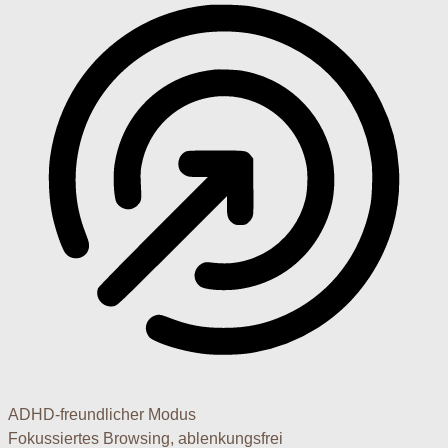
ADHD-freundlicher Modus
Fokussiertes Browsing, ablenkungsfrei