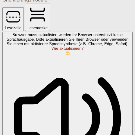
Lesezeile
Lesemaske
Browser muss aktualisiert werden
Ihr Browser unterstützt keine
Sprachausgabe. Bitte aktualisieren Sie Ihren Browser oder verwenden
Sie einen mit aktivierter Sprachsynthese (z.B. Chrome, Edge, Safari).
Wie aktualisieren?