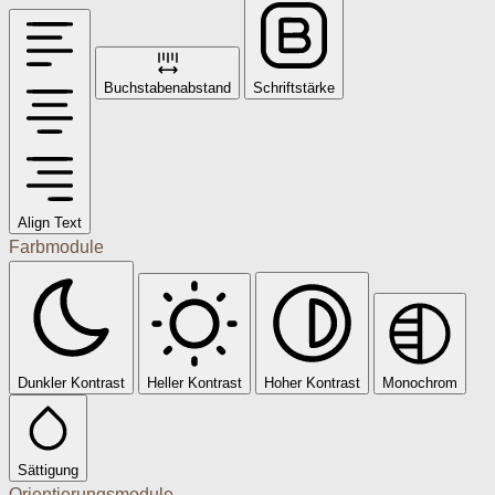
Buchstabenabstand
Schriftstärke
Align Text
Farbmodule
Dunkler Kontrast
Heller Kontrast
Hoher Kontrast
Monochrom
Sättigung
Orientierungsmodule