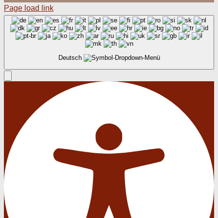
Page load link
Deutsch