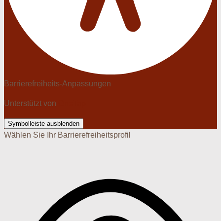
Barrierefreiheits-Anpassungen
Unterstützt von
OneTap
Symbolleiste ausblenden
Wählen Sie Ihr Barrierefreiheitsprofil