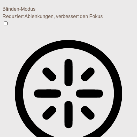
Blinden-Modus
Reduziert Ablenkungen, verbessert den Fokus
Blinden-Modus