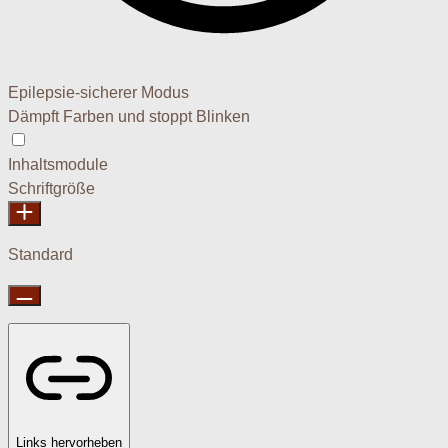
Epilepsie-sicherer Modus
Dämpft Farben und stoppt Blinken
Epilepsie-sicherer Modus
Inhaltsmodule
Schriftgröße
Standard
Links hervorheben