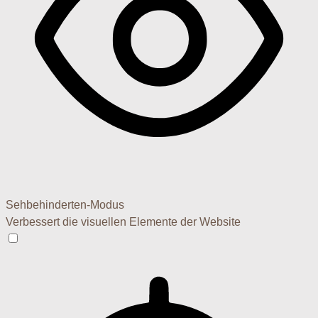
Sehbehinderten-Modus
Verbessert die visuellen Elemente der Website
Sehbehinderten-Modus