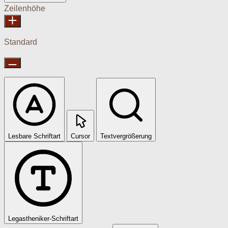
Zeilenhöhe
Standard
Lesbare Schriftart
Cursor
Textvergrößerung
Legastheniker-Schriftart