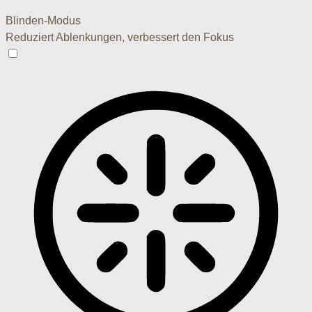
Blinden-Modus
Reduziert Ablenkungen, verbessert den Fokus
Blinden-Modus