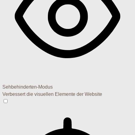
Sehbehinderten-Modus
Verbessert die visuellen Elemente der Website
Sehbehinderten-Modus