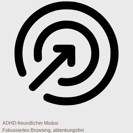
ADHD-freundlicher Modus
Fokussiertes Browsing, ablenkungsfrei