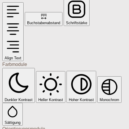
Buchstabenabstand
Schriftstärke
Align Text
Farbmodule
Dunkler Kontrast
Heller Kontrast
Hoher Kontrast
Monochrom
Sättigung
Orientierungsmodule