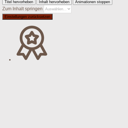
Titel hervorheben
Inhalt hervorheben
Animationen stoppen
Zum Inhalt springen
Einstellungen zurücksetzen