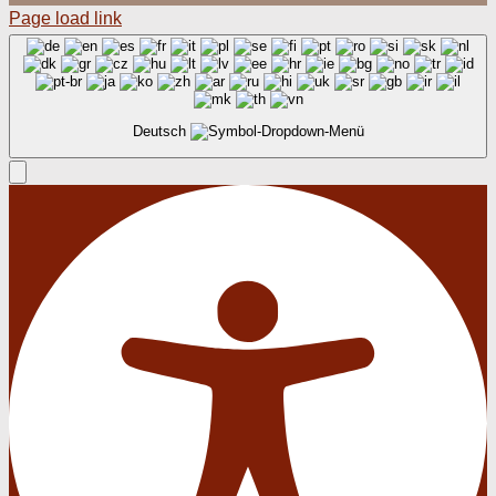
Page load link
Deutsch