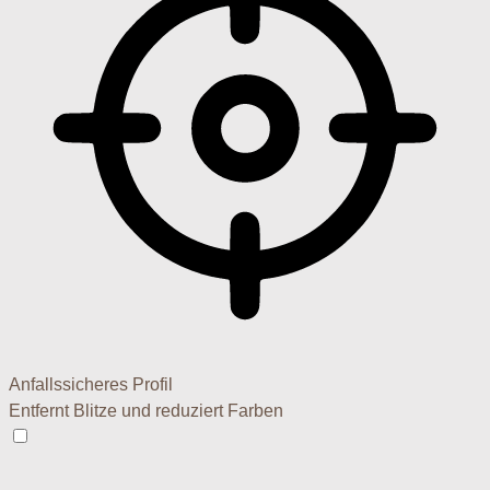
Anfallssicheres Profil
Entfernt Blitze und reduziert Farben
Anfallssicheres Profil