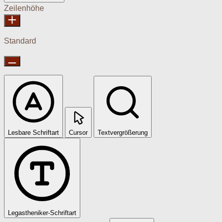
Zeilenhöhe
Standard
Lesbare Schriftart
Cursor
Textvergrößerung
Legastheniker-Schriftart