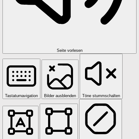
Seite vorlesen
Tastaturnavigation
Bilder ausblenden
Töne stummschalten