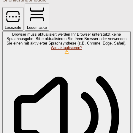
Lesezeile
Lesemaske
Browser muss aktualisiert werden
Ihr Browser unterstützt keine
Sprachausgabe. Bitte aktualisieren Sie Ihren Browser oder verwenden
Sie einen mit aktivierter Sprachsynthese (z.B. Chrome, Edge, Safari).
Wie aktualisieren?