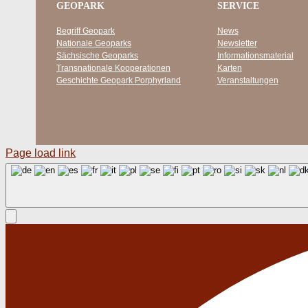
GEOPARK
SERVICE
Begriff Geopark
News
Nationale Geoparks
Newsletter
Sächsische Geoparks
Informationsmaterial
Transnationale Kooperationen
Karten
Geschichte Geopark Porphyrland
Veranstaltungen
Page load link