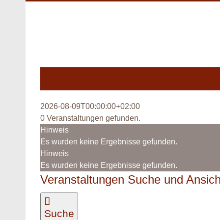
Zum
Inhalt
springen
2026-08-09T00:00:00+02:00
0 Veranstaltungen gefunden.
Veranstaltungen
Hinweis
Es wurden keine Ergebnisse gefunden.
Hinweis
Es wurden keine Ergebnisse gefunden.
Veranstaltungen Suche und Ansich
Suche