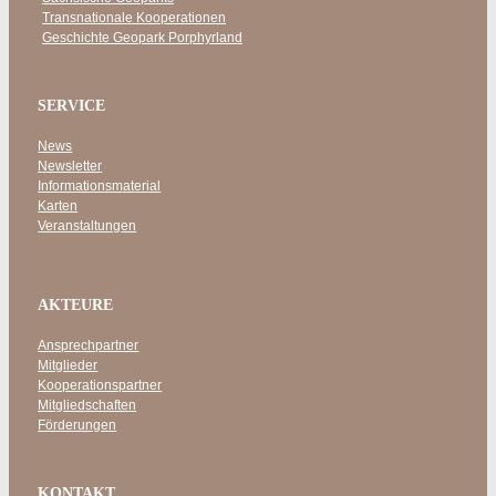
Transnationale Kooperationen
Geschichte Geopark Porphyrland
SERVICE
News
Newsletter
Informationsmaterial
Karten
Veranstaltungen
AKTEURE
Ansprechpartner
Mitglieder
Kooperationspartner
Mitgliedschaften
Förderungen
KONTAKT