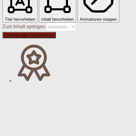
Titel hervorheben
Inhalt hervorheben
Animationen stoppen
Zum Inhalt springen
Einstellungen zurücksetzen