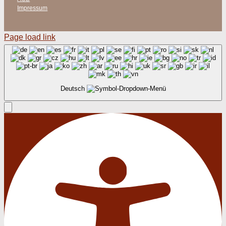
Impressum
Page load link
Deutsch