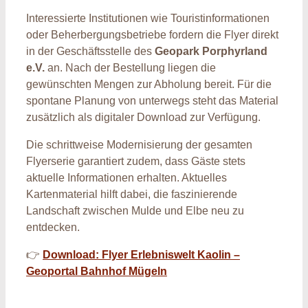
Interessierte Institutionen wie Touristinformationen
oder Beherbergungsbetriebe fordern die Flyer direkt
in der Geschäftsstelle des
Geopark Porphyrland
e.V.
an. Nach der Bestellung liegen die
gewünschten Mengen zur Abholung bereit. Für die
spontane Planung von unterwegs steht das Material
zusätzlich als digitaler Download zur Verfügung.
Die schrittweise Modernisierung der gesamten
Flyerserie garantiert zudem, dass Gäste stets
aktuelle Informationen erhalten. Aktuelles
Kartenmaterial hilft dabei, die faszinierende
Landschaft zwischen Mulde und Elbe neu zu
entdecken.
👉
Download: Flyer Erlebniswelt Kaolin –
Geoportal Bahnhof Mügeln