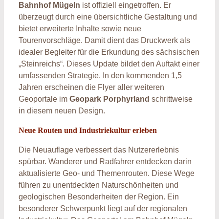
Bahnhof Mügeln
ist offiziell eingetroffen. Er
überzeugt durch eine übersichtliche Gestaltung und
bietet erweiterte Inhalte sowie neue
Tourenvorschläge. Damit dient das Druckwerk als
idealer Begleiter für die Erkundung des sächsischen
„Steinreichs“. Dieses Update bildet den Auftakt einer
umfassenden Strategie. In den kommenden 1,5
Jahren erscheinen die Flyer aller weiteren
Geoportale im
Geopark Porphyrland
schrittweise
in diesem neuen Design.
Neue Routen und Industriekultur erleben
Die Neuauflage verbessert das Nutzererlebnis
spürbar. Wanderer und Radfahrer entdecken darin
aktualisierte Geo- und Themenrouten. Diese Wege
führen zu unentdeckten Naturschönheiten und
geologischen Besonderheiten der Region. Ein
besonderer Schwerpunkt liegt auf der regionalen