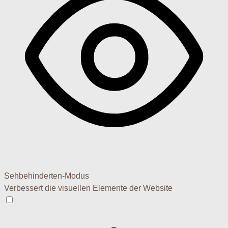
Sehbehinderten-Modus
Verbessert die visuellen Elemente der Website
Sehbehinderten-Modus