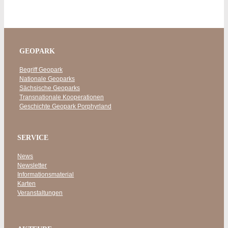
GEOPARK
Begriff Geopark
Nationale Geoparks
Sächsische Geoparks
Transnationale Kooperationen
Geschichte Geopark Porphyrland
SERVICE
News
Newsletter
Informationsmaterial
Karten
Veranstaltungen