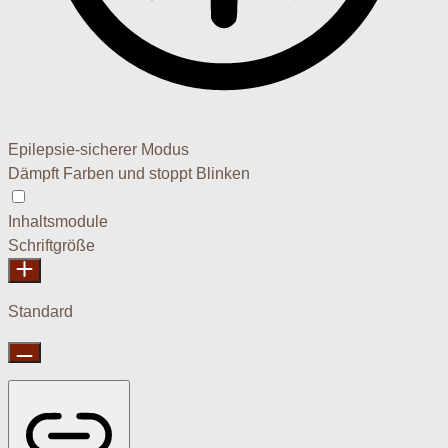
Epilepsie-sicherer Modus
Dämpft Farben und stoppt Blinken
Epilepsie-sicherer Modus
Inhaltsmodule
Schriftgröße
Standard