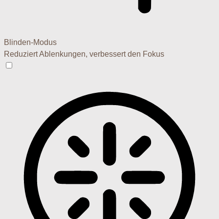
Blinden-Modus
Reduziert Ablenkungen, verbessert den Fokus
Blinden-Modus