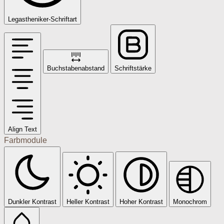
Legastheniker-Schriftart
Buchstabenabstand
Schriftstärke
Align Text
Farbmodule
Dunkler Kontrast
Heller Kontrast
Hoher Kontrast
Monochrom