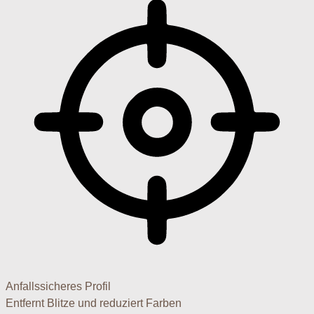
Anfallssicheres Profil
Entfernt Blitze und reduziert Farben