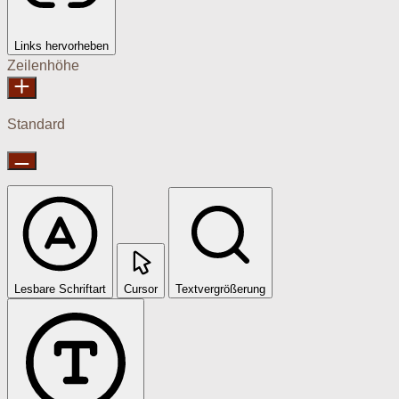
Links hervorheben
Zeilenhöhe
Standard
Lesbare Schriftart
Cursor
Textvergrößerung