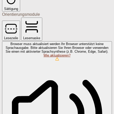
Sättigung
Orientierungsmodule
Lesezeile
Lesemaske
Browser muss aktualisiert werden
Ihr Browser unterstützt keine
Sprachausgabe. Bitte aktualisieren Sie Ihren Browser oder verwenden
Sie einen mit aktivierter Sprachsynthese (z.B. Chrome, Edge, Safari).
Wie aktualisieren?