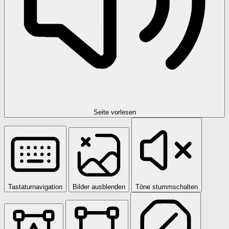
Seite vorlesen
Tastaturnavigation
Bilder ausblenden
Töne stummschalten