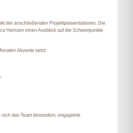
nkt der anschließenden Projektpräsentationen. Die
cca Heinzen einen Ausblick auf die Schwerpunkte
onaten Akzente setzt:
.
e sich das Team besonders, engagierte