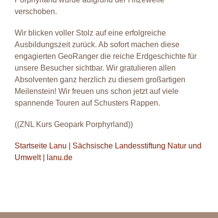
verschoben.
Wir blicken voller Stolz auf eine erfolgreiche
Ausbildungszeit zurück
.
Ab sofort machen diese
engagierten GeoRanger die reiche Erdgeschichte für
unsere Besucher sichtbar
.
Wir gratulieren allen
Absolventen ganz herzlich zu diesem großartigen
Meilenstein
! Wir freuen uns schon jetzt auf viele
spannende Touren auf Schusters Rappen.
((ZNL Kurs Geopark Porphyrland))
Startseite Lanu | Sächsische Landesstiftung Natur und
Umwelt | lanu.de