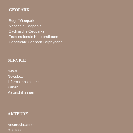
GEOPARK
Begriff Geopark
Nationale Geoparks
Sächsische Geoparks
Transnationale Kooperationen
Geschichte Geopark Porphyrland
SERVICE
News
Newsletter
Informationsmaterial
Karten
Veranstaltungen
AKTEURE
Ansprechpartner
Mitglieder