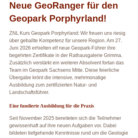
Neue GeoRanger für den
Geopark Porphyrland!
ZNL Kurs Geopark Porphyrland: Wir freuen uns riesig
über geballte Kompetenz für unsere Region
.
Am 27.
Juni 2026 erhielten elf neue Geopark-Führer ihre
begehrten Zertifikate in der Rathausgalerie Grimma
.
Zusätzlich verstärkt ein weiterer Absolvent fortan das
Team im Geopark Sachsens Mitte
.
Diese feierliche
Übergabe krönt die intensive, mehrmonatige
Ausbildung zum zertifizierten Natur- und
Landschaftsführer
.
Eine fundierte Ausbildung für die Praxis
Seit November 2025 bereiteten sich die Teilnehmer
gewissenhaft auf ihre neuen Aufgaben vor
.
Dabei
bildeten tiefgehende Kenntnisse rund um die Geologie