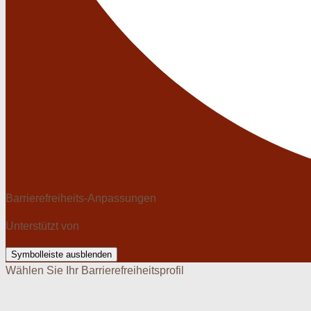
Barrierefreiheits-Anpassungen
Unterstützt von
OneTap
Symbolleiste ausblenden
Wählen Sie Ihr Barrierefreiheitsprofil