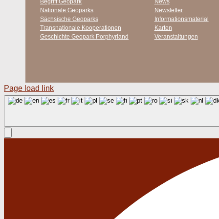
Begriff Geopark
News
Nationale Geoparks
Newsletter
Sächsische Geoparks
Informationsmaterial
Transnationale Kooperationen
Karten
Geschichte Geopark Porphyrland
Veranstaltungen
Page load link