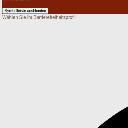
Symbolleiste ausblenden
Wählen Sie Ihr Barrierefreiheitsprofil