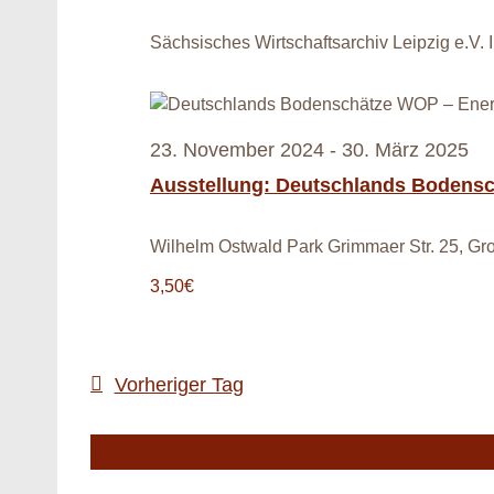
Sächsisches Wirtschaftsarchiv Leipzig e.V.
23. November 2024
-
30. März 2025
Ausstellung: Deutschlands Bodensc
Wilhelm Ostwald Park
Grimmaer Str. 25, G
3,50€
Vorheriger Tag