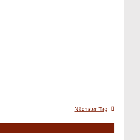
Nächster Tag