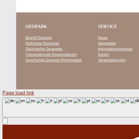
GEOPARK
SERVICE
Begriff Geopark
News
Nationale Geoparks
Newsletter
Sächsische Geoparks
Informationsmaterial
Transnationale Kooperationen
Karten
Geschichte Geopark Porphyrland
Veranstaltungen
Page load link