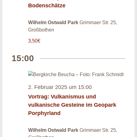
Bodenschätze
Wilhelm Ostwald Park
Grimmaer Str. 25,
Großbothen
3,50€
15:00
2. Februar 2025 um 15:00
Vortrag: Vulkanismus und
vulkanische Gesteine im Geopark
Porphyrland
Wilhelm Ostwald Park
Grimmaer Str. 25,