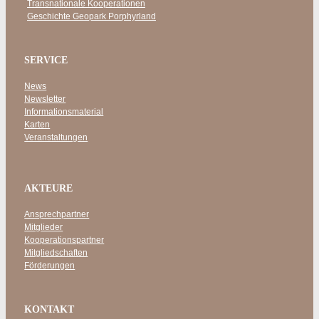
Transnationale Kooperationen
Geschichte Geopark Porphyrland
SERVICE
News
Newsletter
Informationsmaterial
Karten
Veranstaltungen
AKTEURE
Ansprechpartner
Mitglieder
Kooperationspartner
Mitgliedschaften
Förderungen
KONTAKT