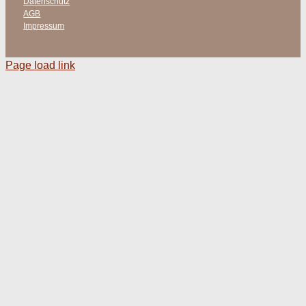
Datenschutz
AGB
Impressum
Page load link