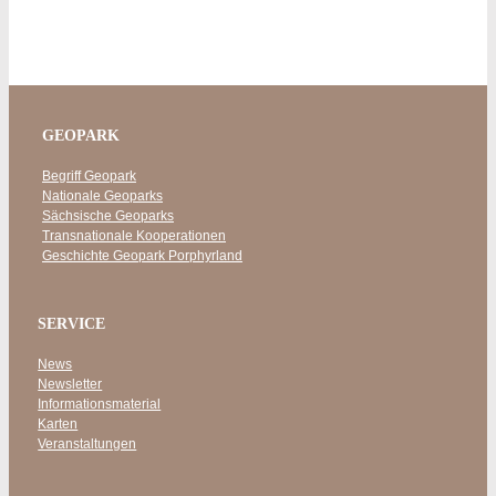
GEOPARK
Begriff Geopark
Nationale Geoparks
Sächsische Geoparks
Transnationale Kooperationen
Geschichte Geopark Porphyrland
SERVICE
News
Newsletter
Informationsmaterial
Karten
Veranstaltungen