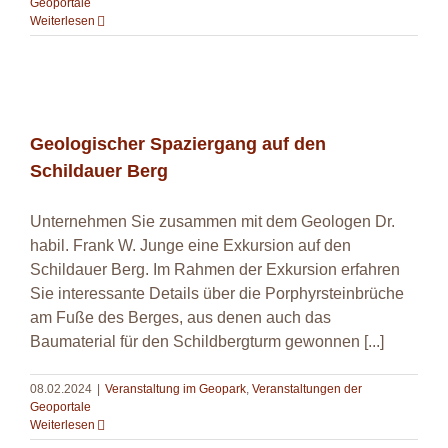
Geoportale
Weiterlesen
Geologischer Spaziergang auf den Schildauer
Berg
Geologischer Spaziergang auf den
Schildauer Berg
Unternehmen Sie zusammen mit dem Geologen Dr.
habil. Frank W. Junge eine Exkursion auf den
Schildauer Berg. Im Rahmen der Exkursion erfahren
Sie interessante Details über die Porphyrsteinbrüche
am Fuße des Berges, aus denen auch das
Baumaterial für den Schildbergturm gewonnen [...]
08.02.2024
|
Veranstaltung im Geopark
,
Veranstaltungen der
Geoportale
Weiterlesen