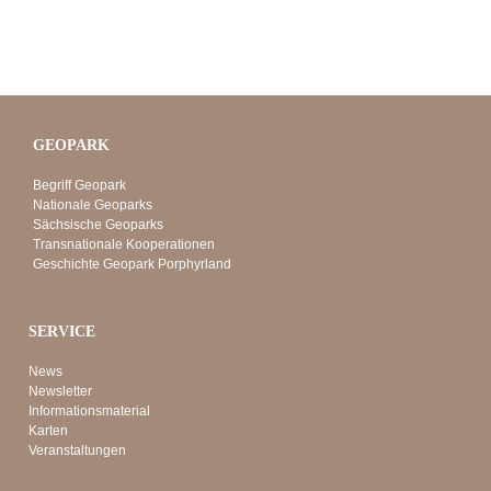
GEOPARK
Begriff Geopark
Nationale Geoparks
Sächsische Geoparks
Transnationale Kooperationen
Geschichte Geopark Porphyrland
SERVICE
News
Newsletter
Informationsmaterial
Karten
Veranstaltungen