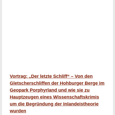
Vortrag: „Der letzte Schliff“ – Von den
Gletscherschliffen der Hohburger Berge im
Geopark Porphyrland und wie sie zu
Hauptzeugen eines Wissenschaftskrimis
um die Begründung der Inlandeistheorie
wurden