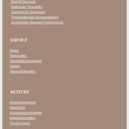
Begriff Geopark
Nationale Geoparks
Sächsische Geoparks
Transnationale Kooperationen
Geschichte Geopark Porphyrland
SERVICE
News
Newsletter
Informationsmaterial
Karten
Veranstaltungen
AKTEURE
Ansprechpartner
Mitglieder
Kooperationspartner
Mitgliedschaften
Förderungen