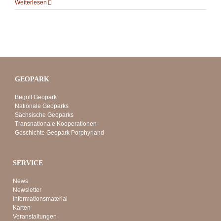
Weiterlesen
GEOPARK
Begriff Geopark
Nationale Geoparks
Sächsische Geoparks
Transnationale Kooperationen
Geschichte Geopark Porphyrland
SERVICE
News
Newsletter
Informationsmaterial
Karten
Veranstaltungen