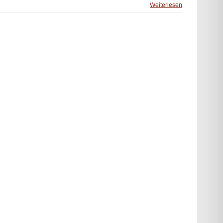
Weiterlesen