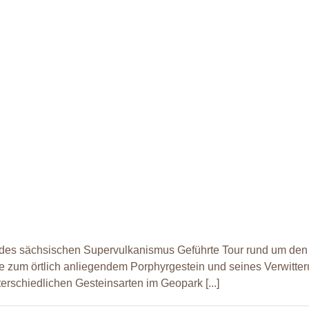
des sächsischen Supervulkanismus Geführte Tour rund um den 
 zum örtlich anliegendem Porphyrgestein und seines Verwitter
erschiedlichen Gesteinsarten im Geopark [...]