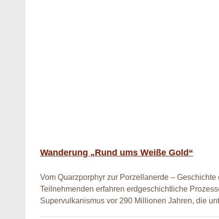
Wanderung „Rund ums Weiße Gold“
Vom Quarzporphyr zur Porzellanerde – Geschichte 
Teilnehmenden erfahren erdgeschichtliche Prozesse
Supervulkanismus vor 290 Millionen Jahren, die unt