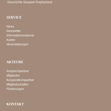
Geschichte Geopark Porphyrland
SERVICE
News
Newsletter
Informationsmaterial
Karten
Veranstaltungen
AKTEURE
Ansprechpartner
Mitglieder
Kooperationspartner
Mitgliedschaften
Förderungen
KONTAKT