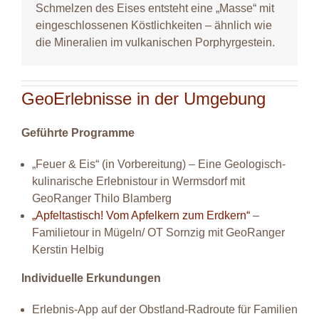
Schmelzen des Eises entsteht eine „Masse“ mit
eingeschlossenen Köstlichkeiten – ähnlich wie
die Mineralien im vulkanischen Porphyrgestein.
GeoErlebnisse in der Umgebung
Geführte Programme
„Feuer & Eis“ (in Vorbereitung) – Eine Geologisch-
kulinarische Erlebnistour in Wermsdorf mit
GeoRanger Thilo Blamberg
„Apfeltastisch! Vom Apfelkern zum Erdkern“
–
Familietour in Mügeln/ OT Sornzig mit GeoRanger
Kerstin Helbig
Individuelle Erkundungen
Erlebnis-App auf der Obstland-Radroute für Familien