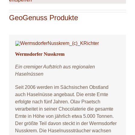
GeoGenuss Produkte
Wermsdorfer Nusskrem
Ein cremiger Aufstrich aus regionalen
Haselnüssen
Seit 2006 werden im Sächsischen Obstland
auch Haselnüsse angebaut. Die erste Ernte
erfolgte nach fünf Jahren. Olav Praetsch
verarbeitet in seiner Chocolaterie die gesamte
Ernte in Höhe von jährlich etwa 5.000 Tonnen.
Der größte Teil davon steckt in der Wermsdorfer
Nusskrem. Die Haselnusssträucher wachsen