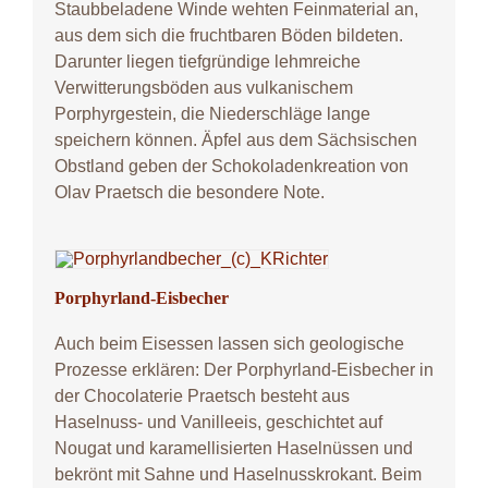
Staubbeladene Winde wehten Feinmaterial an,
aus dem sich die fruchtbaren Böden bildeten.
Darunter liegen tiefgründige lehmreiche
Verwitterungsböden aus vulkanischem
Porphyrgestein, die Niederschläge lange
speichern können. Äpfel aus dem Sächsischen
Obstland geben der Schokoladenkreation von
Olav Praetsch die besondere Note.
Porphyrland-Eisbecher
Auch beim Eisessen lassen sich geologische
Prozesse erklären: Der Porphyrland-Eisbecher in
der Chocolaterie Praetsch besteht aus
Haselnuss- und Vanilleeis, geschichtet auf
Nougat und karamellisierten Haselnüssen und
bekrönt mit Sahne und Haselnusskrokant. Beim