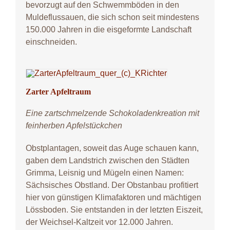
bevorzugt auf den Schwemmböden in den
Muldeflussauen, die sich schon seit mindestens
150.000 Jahren in die eisgeformte Landschaft
einschneiden.
Zarter Apfeltraum
Eine zartschmelzende Schokoladenkreation mit
feinherben Apfelstückchen
Obstplantagen, soweit das Auge schauen kann,
gaben dem Landstrich zwischen den Städten
Grimma, Leisnig und Mügeln einen Namen:
Sächsisches Obstland. Der Obstanbau profitiert
hier von günstigen Klimafaktoren und mächtigen
Lössboden. Sie entstanden in der letzten Eiszeit,
der Weichsel-Kaltzeit vor 12.000 Jahren.