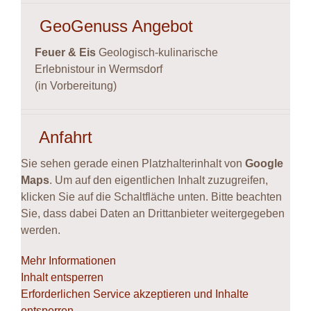
GeoGenuss Angebot
Feuer & Eis
Geologisch-kulinarische
Erlebnistour in Wermsdorf
(in Vorbereitung)
Anfahrt
Sie sehen gerade einen Platzhalterinhalt von
Google
Maps
. Um auf den eigentlichen Inhalt zuzugreifen,
klicken Sie auf die Schaltfläche unten. Bitte beachten
Sie, dass dabei Daten an Drittanbieter weitergegeben
werden.
Mehr Informationen
Inhalt entsperren
Erforderlichen Service akzeptieren und Inhalte
entsperren