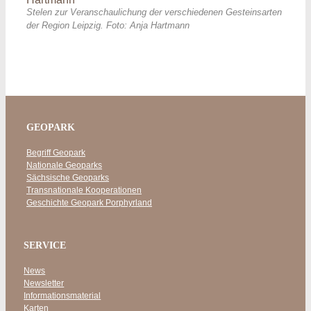
Stelen zur Veranschaulichung der verschiedenen Gesteinsarten
der Region Leipzig. Foto: Anja Hartmann
GEOPARK
Begriff Geopark
Nationale Geoparks
Sächsische Geoparks
Transnationale Kooperationen
Geschichte Geopark Porphyrland
SERVICE
News
Newsletter
Informationsmaterial
Karten