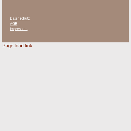
Datenschutz
AGB
Impressum
Page load link