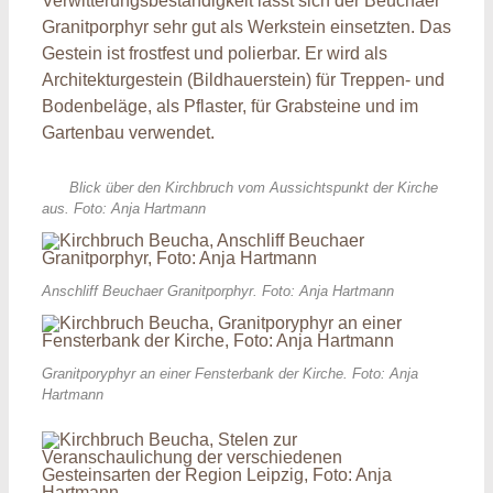
Verwitterungsbeständigkeit lässt sich der Beuchaer
Granitporphyr sehr gut als Werkstein einsetzten. Das
Gestein ist frostfest und polierbar. Er wird als
Architekturgestein (Bildhauerstein) für Treppen- und
Bodenbeläge, als Pflaster, für Grabsteine und im
Gartenbau verwendet.
Blick über den Kirchbruch vom Aussichtspunkt der Kirche
aus. Foto: Anja Hartmann
Anschliff Beuchaer Granitporphyr. Foto: Anja Hartmann
Granitporyphyr an einer Fensterbank der Kirche. Foto: Anja
Hartmann