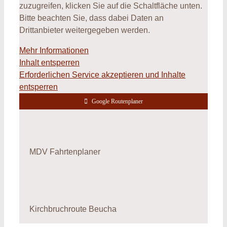
zuzugreifen, klicken Sie auf die Schaltfläche unten.
Bitte beachten Sie, dass dabei Daten an
Drittanbieter weitergegeben werden.
Mehr Informationen
Inhalt entsperren
Erforderlichen Service akzeptieren und Inhalte
entsperren
Google Routenplaner
MDV Fahrtenplaner
Kirchbruchroute Beucha