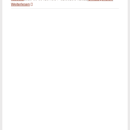
Weiterlesen