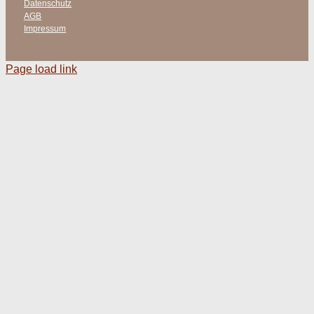
Datenschutz
AGB
Impressum
Page load link