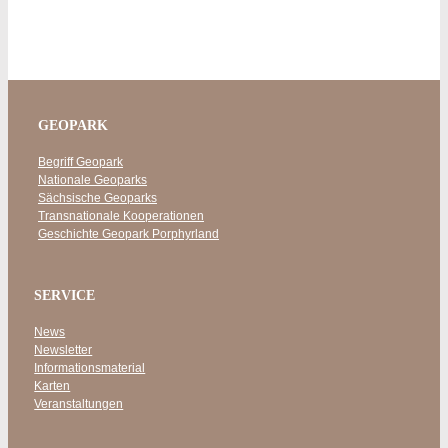
GEOPARK
Begriff Geopark
Nationale Geoparks
Sächsische Geoparks
Transnationale Kooperationen
Geschichte Geopark Porphyrland
SERVICE
News
Newsletter
Informationsmaterial
Karten
Veranstaltungen