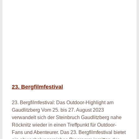
23. Bergfilmfestival
23. Bergfilmfestival
23. Bergfilmfestival: Das Outdoor-Highlight am
Gaudlitzberg Vom 25. bis 27. August 2023
verwandelt sich der Steinbruch Gaudlitzberg nahe
Röcknitz wieder in einen Treffpunkt für Outdoor-
Fans und Abenteurer. Das 23. Bergfilmfestival bietet