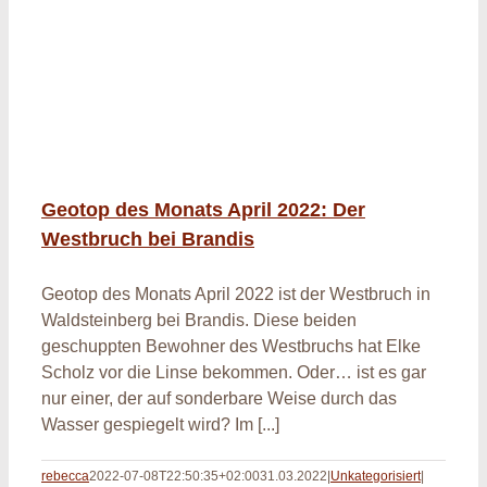
Geotop des Monats April 2022: Der
Westbruch bei Brandis
Geotop des Monats April 2022 ist der Westbruch in
Waldsteinberg bei Brandis. Diese beiden
geschuppten Bewohner des Westbruchs hat Elke
Scholz vor die Linse bekommen. Oder… ist es gar
nur einer, der auf sonderbare Weise durch das
Wasser gespiegelt wird? Im [...]
rebecca
2022-07-08T22:50:35+02:00
31.03.2022
|
Unkategorisiert
|