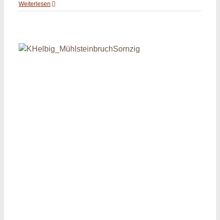
Weiterlesen