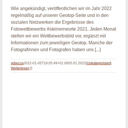
Wie angekündigt, veröffentlichen wir im Jahr 2022
regelmäßig auf unserer Geotop-Seite und in den
sozialen Netzwerken die Ergebnisse des
Fotowettbewerbs #steinerneorte 2021. Jeden Monat
stellen wir ein Wettbewerbsbild vor, ergänzt mit
Informationen zum jeweiligen Geotop. Manche der
Fotografinnen und Fotografen haben uns [...]
rebecca
2022-01-05T18:05:49+01:00
05.01.2022
|
Unkategorisiert
|
Weiterlesen