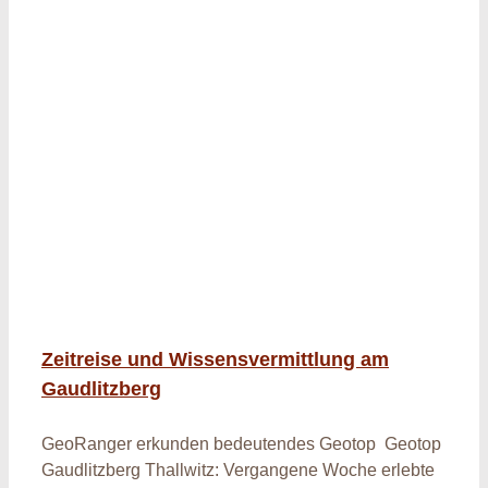
Zeitreise und Wissensvermittlung am
Gaudlitzberg
GeoRanger erkunden bedeutendes Geotop Geotop
Gaudlitzberg Thallwitz: Vergangene Woche erlebte