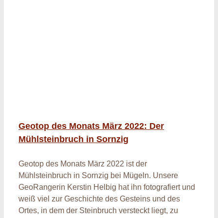
Geotop des Monats März 2022: Der
Mühlsteinbruch in Sornzig
Geotop des Monats März 2022 ist der
Mühlsteinbruch in Sornzig bei Mügeln. Unsere
GeoRangerin Kerstin Helbig hat ihn fotografiert und
weiß viel zur Geschichte des Gesteins und des
Ortes, in dem der Steinbruch versteckt liegt, zu