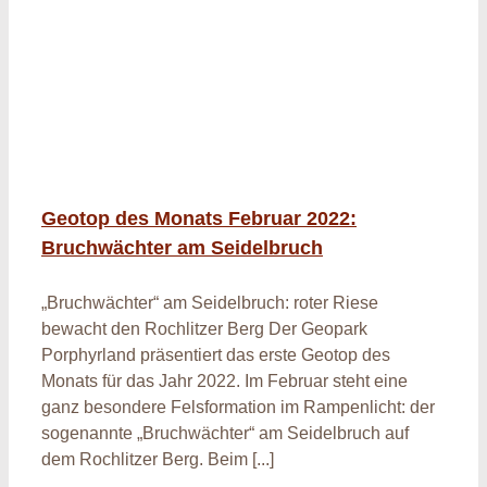
Geotop des Monats Februar 2022:
Bruchwächter am Seidelbruch
„Bruchwächter“ am Seidelbruch: roter Riese
bewacht den Rochlitzer Berg Der Geopark
Porphyrland präsentiert das erste Geotop des
Monats für das Jahr 2022. Im Februar steht eine
ganz besondere Felsformation im Rampenlicht: der
sogenannte „Bruchwächter“ am Seidelbruch auf
dem Rochlitzer Berg. Beim [...]